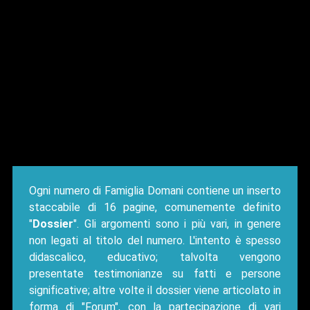
Ogni numero di Famiglia Domani contiene un inserto
staccabile di 16 pagine, comunemente definito
"
Dossier
". Gli argomenti sono i più vari, in genere
non legati al titolo del numero. L'intento è spesso
didascalico, educativo; talvolta vengono
presentate testimonianze su fatti e persone
significative; altre volte il dossier viene articolato in
forma di "Forum", con la partecipazione di vari