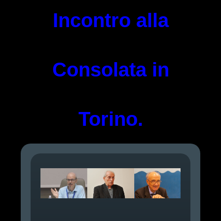
Incontro alla
Consolata in
Torino.