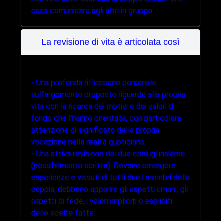
cosa comunicare agli altri in gruppo.
La revisione di vita è articolata così
- Una profonda riflessione personale
sull'argomento proposto riguardo alla propria
vita con la ricerca dei motivi e dei valori di
fondo che l'hanno orientata, con particolare
attenzione al significato della propria
vocazione nella realtà quotidiana.
- Una attiva revisione dei due coniugi insieme
(possibilmente scritta). Devono emergere
esperienze e vissuti di tutti due i membri della
coppia; debbono apparire gli aspetti umani, gli
aspetti di fede, i valori impliciti o espliciti
delle scelte fatte.