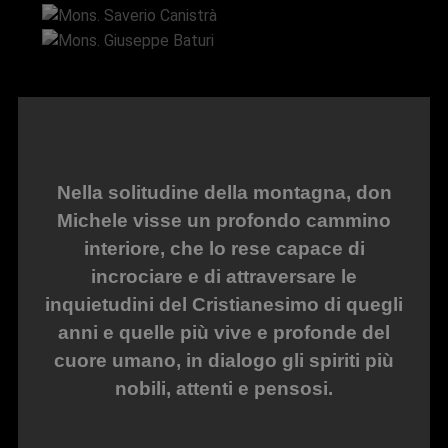
Mons. Giuseppe Baturi
Nella solitudine della montagna, don
Michele visse un profondo cammino
interiore, che lo rese capace di
incrociare e di attraversare le
inquietudini del Cristianesimo di quegli
anni e quelle più vive e profonde del
cuore umano, in dialogo gli spiriti più
nobili, attenti e pensosi.