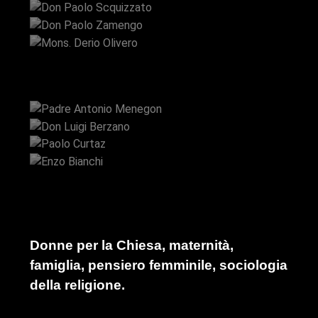
Don Paolo Zamengo
Mons. Derio Olivero
Padre Antonio Menegon
Don Luigi Berzano
Paolo Curtaz
Enzo Bianchi
Donne per la Chiesa, maternità,
famiglia, pensiero femminile, sociologia
della religione.