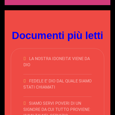
Documenti più letti
LA NOSTRA IDONEITA’ VIENE DA
DIO
FEDELE E’ DIO DAL QUALE SIAMO
STATI CHIAMATI
SIAMO SERVI POVERI DI UN
SIGNORE DA CUI TUTTO PROVIENE: