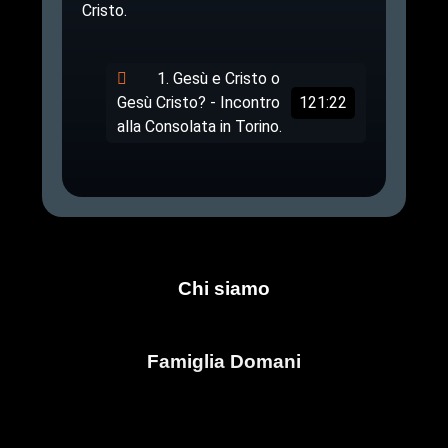
Cristo.
1. Gesù e Cristo o
Gesù Cristo? - Incontro
121:22
alla Consolata in Torino.
Chi siamo
Famiglia Domani