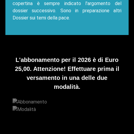
copertina è sempre indicato l'argomento del
dossier successivo. Sono in preparazione altri
Dossier sui temi della pace.
L'abbonamento per il 2026 è di Euro
25,00. Attenzione! Effettuare prima il
versamento in una delle due
modalità.
Abbonamento
Modalità