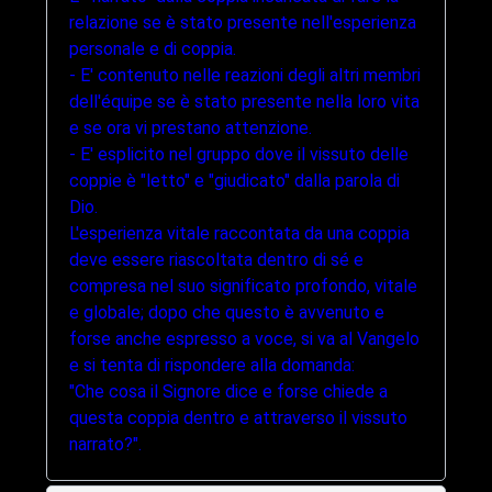
relazione se è stato presente nell'esperienza
personale e di coppia.
- E' contenuto nelle reazioni degli altri membri
dell'équipe se è stato presente nella loro vita
e se ora vi prestano attenzione.
- E' esplicito nel gruppo dove il vissuto delle
coppie è "letto" e "giudicato" dalla parola di
Dio.
L'esperienza vitale raccontata da una coppia
deve essere riascoltata dentro di sé e
compresa nel suo significato profondo, vitale
e globale; dopo che questo è avvenuto e
forse anche espresso a voce, si va al Vangelo
e si tenta di rispondere alla domanda:
"Che cosa il Signore dice e forse chiede a
questa coppia dentro e attraverso il vissuto
narrato?".