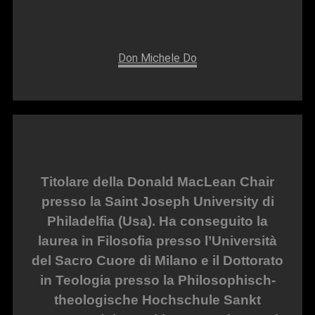
Don Michele Do
Titolare della Donald MacLean Chair
presso la Saint Joseph University di
Philadelfia (Usa). Ha conseguito la
laurea in Filosofia presso l’Università
del Sacro Cuore di Milano e il Dottorato
in Teologia presso la Philosophisch-
theologische Hochschule Sankt