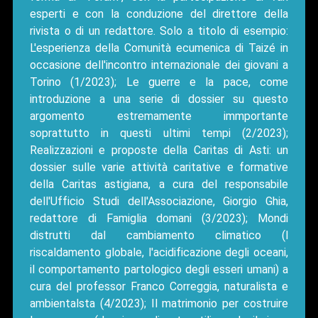
esperti e con la conduzione del direttore della
rivista o di un redattore. Solo a titolo di esempio:
L'esperienza della Comunità ecumenica di Taizé in
occasione dell'incontro internazionale dei giovani a
Torino (1/2023); Le guerre e la pace, come
introduzione a una serie di dossier su questo
argomento estremamente immportante
soprattutto in questi ultimi tempi (2/2023);
Realizzazioni e proposte della Caritas di Asti: un
dossier sulle varie attività caritative e formative
della Caritas astigiana, a cura del responsabile
dell'Ufficio Studi dell'Associazione, Giorgio Ghia,
redattore di Famiglia domani (3/2023); Mondi
distrutti dal cambiamento climatico (l
riscaldamento globale, l'acidificazione degli oceani,
il comportamento partologico degli esseri umani) a
cura del professor Franco Correggia, naturalista e
ambientalsta (4/2023); Il matrimonio per costruire