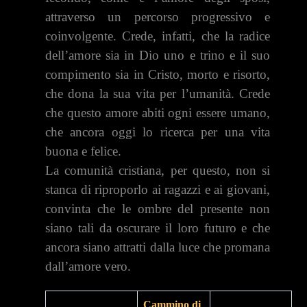
attraverso un percorso progressivo e
coinvolgente. Crede, infatti, che la radice
dell’amore sia in Dio uno e trino e il suo
compimento sia in Cristo, morto e risorto,
che dona la sua vita per l’umanità. Crede
che questo amore abiti ogni essere umano,
che ancora oggi lo ricerca per una vita
buona e felice.
La comunità cristiana, per questo, non si
stanca di riproporlo ai ragazzi e ai giovani,
convinta che le ombre del presente non
siano tali da oscurare il loro futuro e che
ancora siano attratti dalla luce che promana
dall’amore vero.
Cammino di