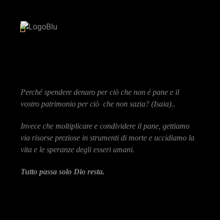
Perché spendere denaro per ciò che non é pane e il
vostro patrimonio per ciò che non sazia? (Isaia)..
Invece che moltiplicare e condividere il pane, gettiamo
via risorse preziose in strumenti di morte e uccidiamo la
vita e le speranze degli esseri umani.
Tutto passa solo Dio resta.