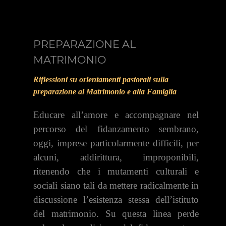
PREPARAZIONE AL
MATRIMONIO
Riflessioni su orientamenti pastorali sulla
preparazione al Matrimonio e alla Famiglia
Educare all’amore e accompagnare nel
percorso del fidanzamento sembrano,
oggi, imprese particolarmente difficili, per
alcuni, addirittura, improponibili,
ritenendo che i mutamenti culturali e
sociali siano tali da mettere radicalmente in
discussione l’esistenza stessa dell’istituto
del matrimonio. Su questa linea perde