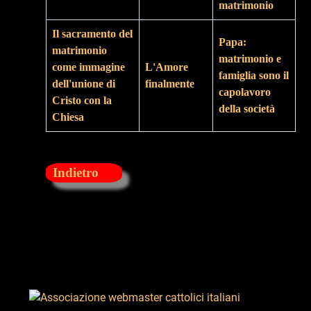
matrimonio
Il sacramento del
Papa:
matrimonio
matrimonio e
come immagine
L'Amore
famiglia sono il
dell'unione di
finalmente
capolavoro
Cristo con la
della società
Chiesa
Indietro