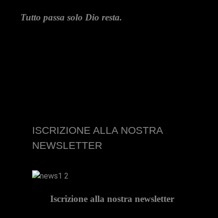
Tutto passa solo Dio resta.
ISCRIZIONE ALLA NOSTRA
NEWSLETTER
Iscrizione alla nostra newsletter