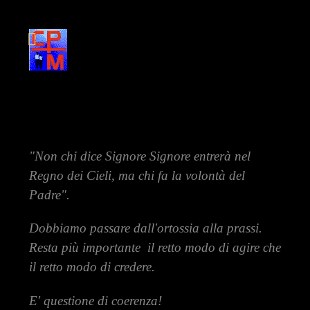
"Non chi dice Signore Signore entrerà nel
Regno dei Cieli, ma chi fa la volontà del
Padre".
Dobbiamo passare dall'ortossia alla prassi.
Resta più importante il retto modo di agire che
il retto modo di credere.
E' questione di coerenza!