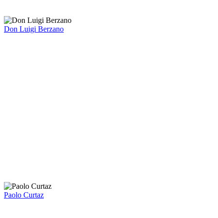
Don Luigi Berzano
Paolo Curtaz