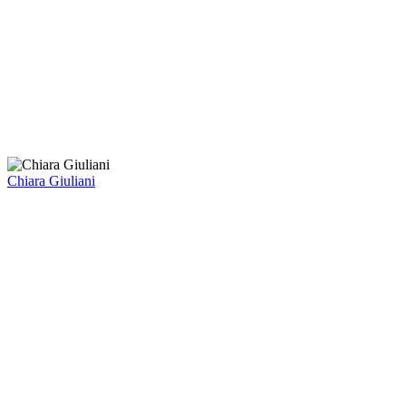
Chiara Giuliani