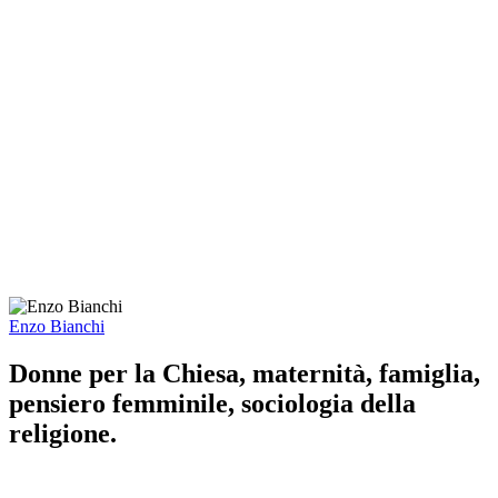
Enzo Bianchi
Donne per la Chiesa, maternità, famiglia,
pensiero femminile, sociologia della
religione.