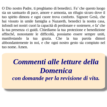
O Dio nostro Padre, ti preghiamo di benedirci. Fa’ che questo luogo
sia un santuario di pace, amore e armonia, un rifugio sicuro dove il
tuo spirito dimora e ogni cuore trova conforto. Signore Gesù, che
hai vissuto in umile famiglia a Nazareth, benedici la nostra casa,
infondi nei nostri cuori la capacità di perdonare e sostenere, e fa’ che
la tua presenza ci guidi. Chiediamo la tua protezione e benedizione
affinché, nonostante le difficoltà, possiamo essere sempre uniti,
manifestando la tua grazia. Che la tua parola dimori
abbondantemente in noi, e che ogni nostro gesto sia compiuto nel
tuo nome. Amen.
Commenti alle letture della
Domenica
con domande per la revisione di vita.