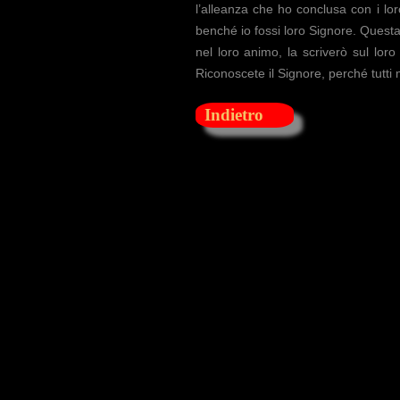
l’alleanza che ho conclusa con i lor
benché io fossi loro Signore. Questa 
nel loro animo, la scriverò sul loro 
Riconoscete il Signore, perché tutti 
Indietro