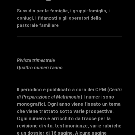
Sussidio per le famiglie, i gruppi-famiglia, i
coniugi, i fidanzati e gli operatori della
pastorale familiare
Rivista trimestrale
Quattro numeri l'anno
Il periodico è pubblicato a cura dei
CPM
(
Centri
di Preparazione al Matrimonio
) I numeri sono
monografici.
Ogni anno
viene fissato
un tema
che viene trattato sotto varie prospettive.
Ogni numero è arricchito da tracce per la
revisione di vita, testimonianze, varie rubriche
e un dossier di 16 pagine. Alcune pagine