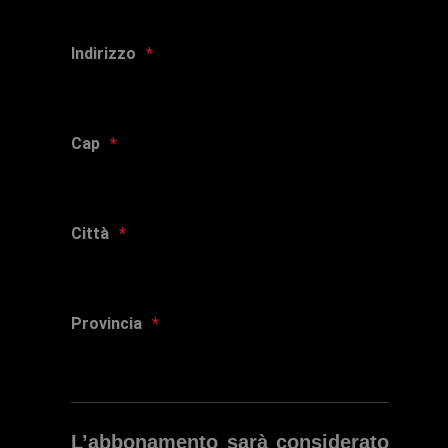
Indirizzo
Cap
Città
Provincia
L’abbonamento sarà considerato