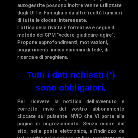
autogestite possono inoltre venire utilizzate
dagli Uffici Famiglia o da altre realtà familiari
di tutte le diocesi interessate.
L'ottica della rivista è formativa e segue il
metodo dei CPM "vedere-giudicare-agire".
Propone approfondimenti, motivazioni,
suggerimenti; indica cammini di fede, di
ricerca e di preghiera.
Tutti i dati richiesti (*)
sono obbligatori.
Per ricevere la notifica dell'avvenuto e
corretto invio del vostro abbonamento
cliccate sul pulsante INVIO che Vi porta alla
pagina di ringraziamento. Senza uscire dal
sito, nella posta elettronica, all'indirizzo da