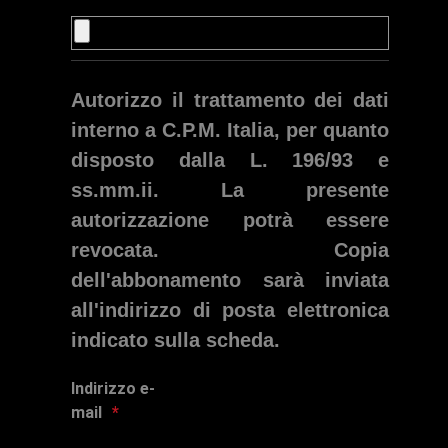
Autorizzo il trattamento dei dati
interno a C.P.M. Italia, per quanto
disposto dalla L. 196/93 e
ss.mm.ii. La presente
autorizzazione potrà essere
revocata. Copia
dell'abbonamento sarà inviata
all'indirizzo di posta elettronica
indicato sulla scheda.
Indirizzo e-
mail