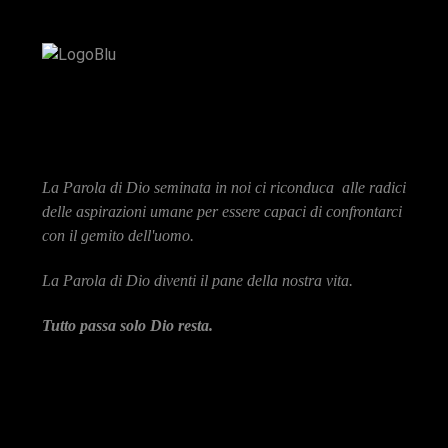
La Parola di Dio seminata in noi ci riconduca alle radici
delle aspirazioni umane per essere capaci di confrontarci
con il gemito dell'uomo.
La Parola di Dio diventi il pane della nostra vita.
Tutto passa solo Dio resta.