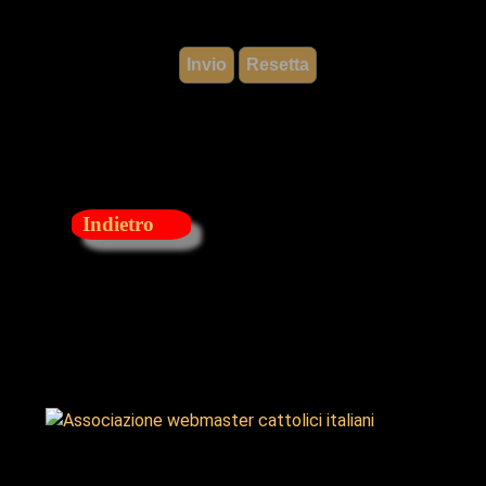
Indietro