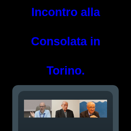
Incontro alla
Consolata in
Torino.