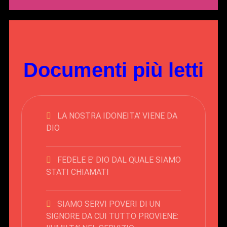
Documenti più letti
LA NOSTRA IDONEITA’ VIENE DA
DIO
FEDELE E’ DIO DAL QUALE SIAMO
STATI CHIAMATI
SIAMO SERVI POVERI DI UN
SIGNORE DA CUI TUTTO PROVIENE: