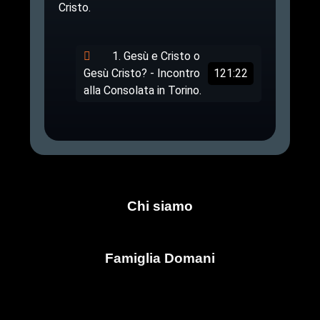
Cristo.
1. Gesù e Cristo o
Gesù Cristo? - Incontro
121:22
alla Consolata in Torino.
Chi siamo
Famiglia Domani