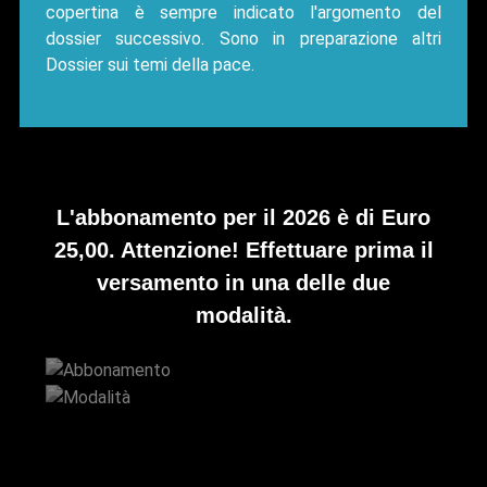
copertina è sempre indicato l'argomento del
dossier successivo. Sono in preparazione altri
Dossier sui temi della pace.
L'abbonamento per il 2026 è di Euro
25,00. Attenzione! Effettuare prima il
versamento in una delle due
modalità.
Abbonamento
Modalità