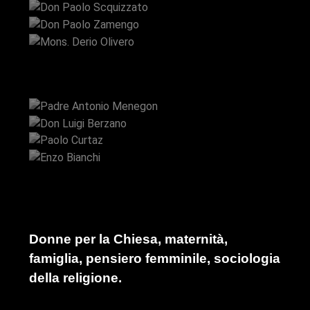
Don Paolo Zamengo
Mons. Derio Olivero
Padre Antonio Menegon
Don Luigi Berzano
Paolo Curtaz
Enzo Bianchi
Donne per la Chiesa, maternità,
famiglia, pensiero femminile, sociologia
della religione.