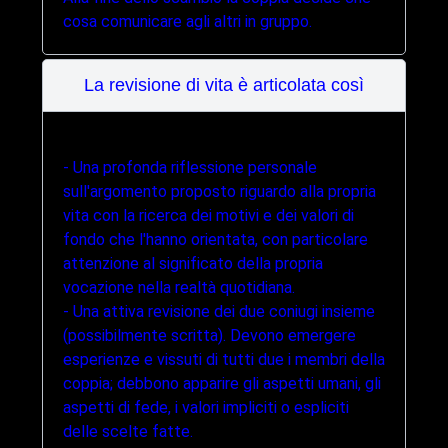
cosa comunicare agli altri in gruppo.
La revisione di vita è articolata così
- Una profonda riflessione personale
sull'argomento proposto riguardo alla propria
vita con la ricerca dei motivi e dei valori di
fondo che l'hanno orientata, con particolare
attenzione al significato della propria
vocazione nella realtà quotidiana.
- Una attiva revisione dei due coniugi insieme
(possibilmente scritta). Devono emergere
esperienze e vissuti di tutti due i membri della
coppia; debbono apparire gli aspetti umani, gli
aspetti di fede, i valori impliciti o espliciti
delle scelte fatte.