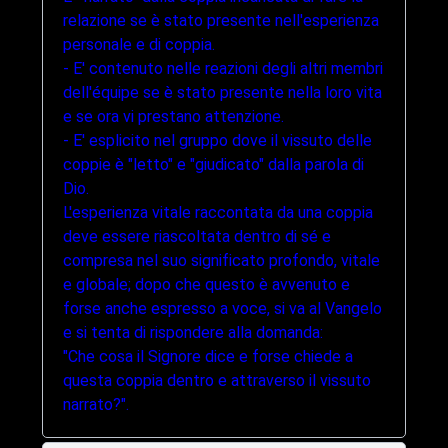
relazione se è stato presente nell'esperienza
personale e di coppia.
- E' contenuto nelle reazioni degli altri membri
dell'équipe se è stato presente nella loro vita
e se ora vi prestano attenzione.
- E' esplicito nel gruppo dove il vissuto delle
coppie è "letto" e "giudicato" dalla parola di
Dio.
L'esperienza vitale raccontata da una coppia
deve essere riascoltata dentro di sé e
compresa nel suo significato profondo, vitale
e globale; dopo che questo è avvenuto e
forse anche espresso a voce, si va al Vangelo
e si tenta di rispondere alla domanda:
"Che cosa il Signore dice e forse chiede a
questa coppia dentro e attraverso il vissuto
narrato?".