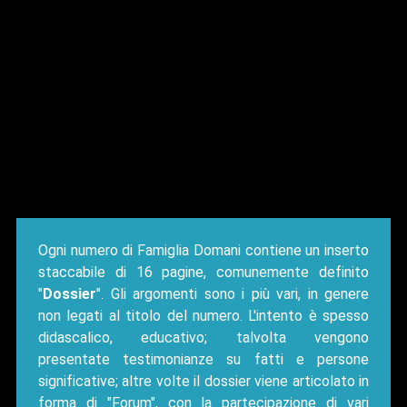
Ogni numero di Famiglia Domani contiene un inserto
staccabile di 16 pagine, comunemente definito
"
Dossier
". Gli argomenti sono i più vari, in genere
non legati al titolo del numero. L'intento è spesso
didascalico, educativo; talvolta vengono
presentate testimonianze su fatti e persone
significative; altre volte il dossier viene articolato in
forma di "Forum", con la partecipazione di vari