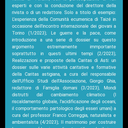
esperti e con la conduzione del direttore della
rivista o di un redattore. Solo a titolo di esempio:
L'esperienza della Comunità ecumenica di Taizé in
occasione dell'incontro internazionale dei giovani a
Torino (1/2023); Le guerre e la pace, come
introduzione a una serie di dossier su questo
argomento estremamente immportante
soprattutto in questi ultimi tempi (2/2023);
Realizzazioni e proposte della Caritas di Asti: un
dossier sulle varie attività caritative e formative
della Caritas astigiana, a cura del responsabile
dell'Ufficio Studi dell'Associazione, Giorgio Ghia,
redattore di Famiglia domani (3/2023); Mondi
distrutti dal cambiamento climatico (l
riscaldamento globale, l'acidificazione degli oceani,
il comportamento partologico degli esseri umani) a
cura del professor Franco Correggia, naturalista e
ambientalsta (4/2023); Il matrimonio per costruire