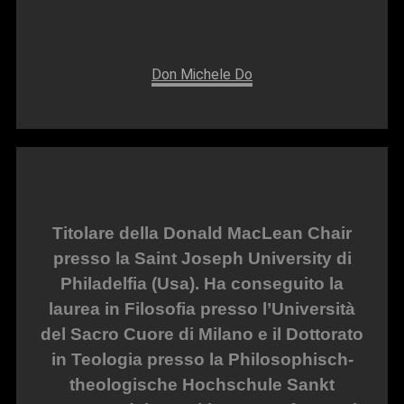
Don Michele Do
Titolare della Donald MacLean Chair
presso la Saint Joseph University di
Philadelfia (Usa). Ha conseguito la
laurea in Filosofia presso l’Università
del Sacro Cuore di Milano e il Dottorato
in Teologia presso la Philosophisch-
theologische Hochschule Sankt