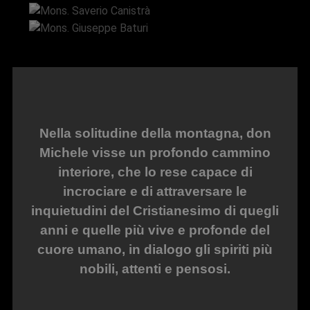
Mons. Giuseppe Baturi
Nella solitudine della montagna, don
Michele visse un profondo cammino
interiore, che lo rese capace di
incrociare e di attraversare le
inquietudini del Cristianesimo di quegli
anni e quelle più vive e profonde del
cuore umano, in dialogo gli spiriti più
nobili, attenti e pensosi.